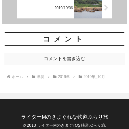
2019/10/06
コメント
コメントを書き込む
ホーム
年度
2019年
2019年_10月
ライターMのきまぐれな鉄道ぶらり旅
© 2013 ライターMのきまぐれな鉄道ぶらり旅.